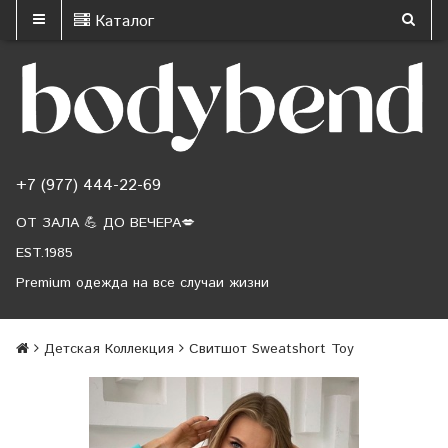
Каталог
+7 (977) 444-22-69
ОТ ЗАЛА 💪 ДО ВЕЧЕРА💋
EST.1985
Premium одежда на все случаи жизни
Детская Коллекция
Свитшот Sweatshort Toy