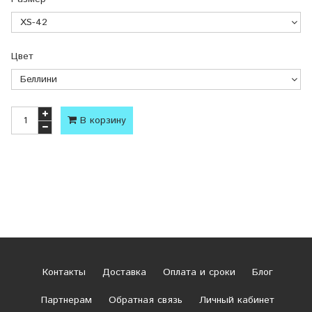
Цвет
В корзину
Контакты
Доставка
Оплата и сроки
Блог
Партнерам
Обратная связь
Личный кабинет