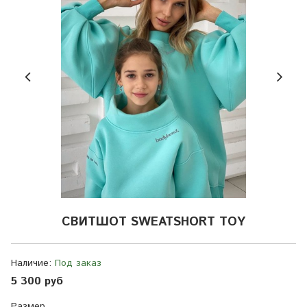
СВИТШОТ SWEATSHORT TOY
Наличие:
Под заказ
5 300 руб
Размер