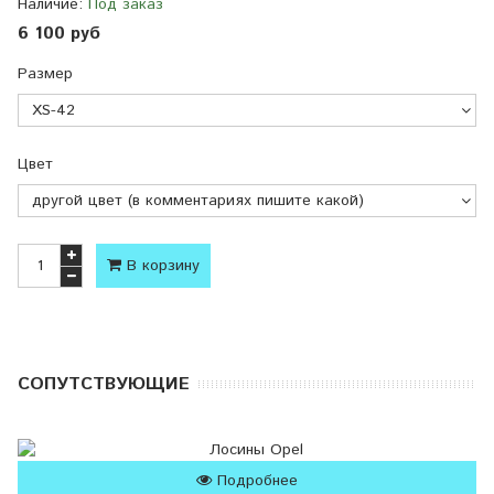
Наличие:
Под заказ
6 100 руб
Размер
Цвет
В корзину
CОПУТСТВУЮЩИЕ
Подробнее