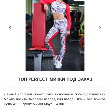
ТОП PERFECT МИККИ ПОД ЗАКАЗ
Данный кроп-топ может быть выполнен в любых расцветках.
Можно носить вырезом вперед или назад. Ткани без принта,
цена 4100, принт Микки-Маус - 4300