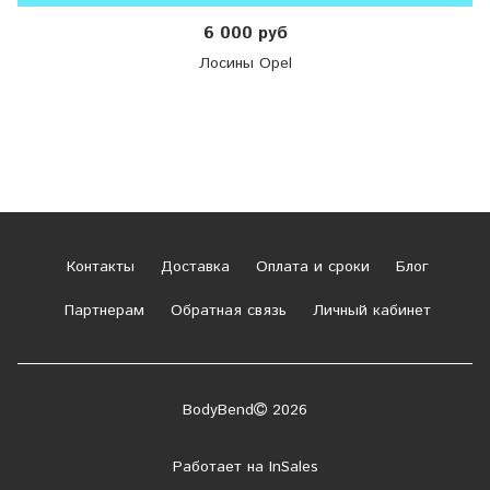
6 000 руб
Лосины Opel
Контакты
Доставка
Оплата и сроки
Блог
Партнерам
Обратная связь
Личный кабинет
BodyBend
2026
Работает на
InSales