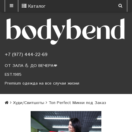
Каталог
+7 (977) 444-22-69
ОТ ЗАЛА 💪 ДО ВЕЧЕРА💋
EST.1985
Premium одежда на все случаи жизни
Худи/Свитшоты
Топ Perfect Микки под Заказ