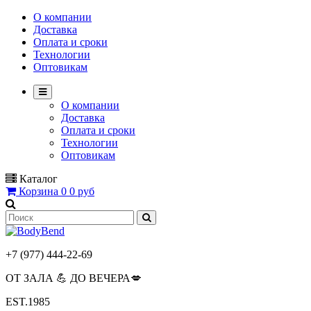
О компании
Доставка
Оплата и сроки
Технологии
Оптовикам
О компании
Доставка
Оплата и сроки
Технологии
Оптовикам
Каталог
Корзина
0
0 руб
+7 (977) 444-22-69
ОТ ЗАЛА 💪 ДО ВЕЧЕРА💋
EST.1985