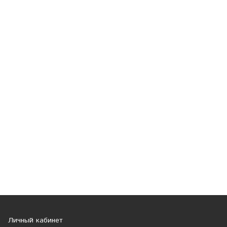
Личный кабинет