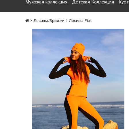
Мужская коллекция
Детская Коллекция
Курт
Лосины/Бриджи
Лосины Fiat