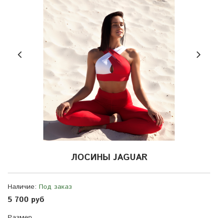
ЛОСИНЫ JAGUAR
Наличие:
Под заказ
5 700 руб
Размер