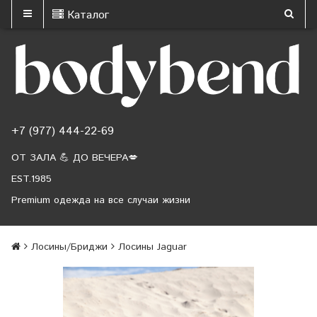
Каталог
+7 (977) 444-22-69
ОТ ЗАЛА 💪 ДО ВЕЧЕРА💋
EST.1985
Premium одежда на все случаи жизни
Лосины/Бриджи
Лосины Jaguar