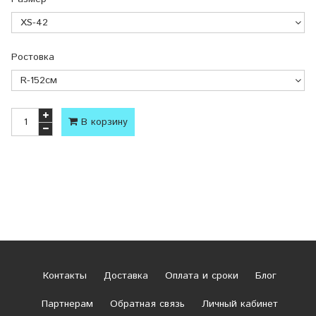
Ростовка
В корзину
Контакты
Доставка
Оплата и сроки
Блог
Партнерам
Обратная связь
Личный кабинет