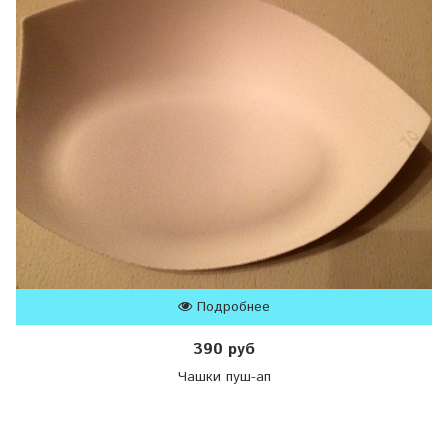
Подробнее
390 руб
Чашки пуш-ап