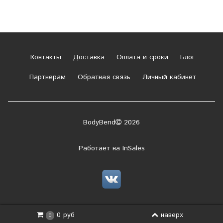
Контакты
Доставка
Оплата и сроки
Блог
Партнерам
Обратная связь
Личный кабинет
BodyBend
2026
Работает на
InSales
наверх
0 руб
0