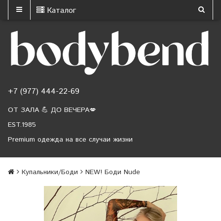
Каталог
+7 (977) 444-22-69
ОТ ЗАЛА 💪 ДО ВЕЧЕРА💋
EST.1985
Premium одежда на все случаи жизни
Купальники/Боди
NEW! Боди Nude