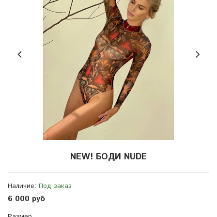
NEW! БОДИ NUDE
Наличие:
Под заказ
6 000 руб
Размер