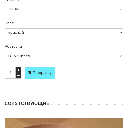
Цвет
Ростовка
В корзину
CОПУТСТВУЮЩИЕ