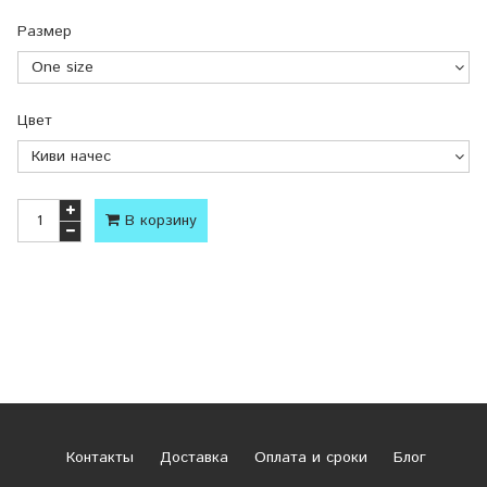
Размер
Цвет
В корзину
Контакты
Доставка
Оплата и сроки
Блог