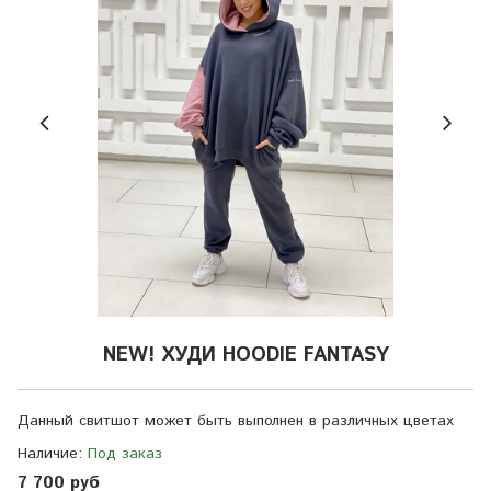
NEW! ХУДИ HOODIE FANTASY
Данный свитшот может быть выполнен в различных цветах
Наличие:
Под заказ
7 700 руб