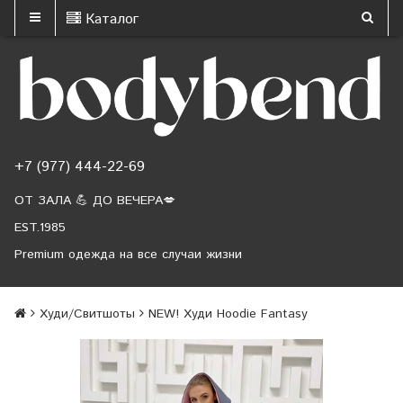
Каталог
+7 (977) 444-22-69
ОТ ЗАЛА 💪 ДО ВЕЧЕРА💋
EST.1985
Premium одежда на все случаи жизни
Худи/Свитшоты
NEW! Худи Hoodie Fantasy