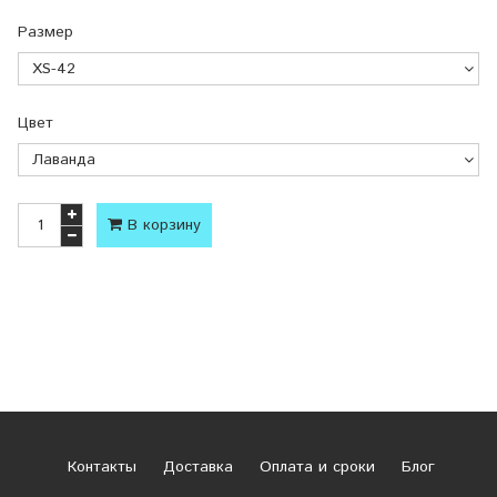
Размер
Цвет
В корзину
Контакты
Доставка
Оплата и сроки
Блог