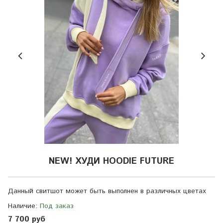
NEW! ХУДИ HOODIE FUTURE
Данный свитшот может быть выполнен в различных цветах
Наличие:
Под заказ
7 700 руб