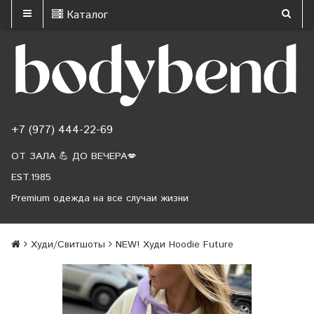
Каталог
+7 (977) 444-22-69
ОТ ЗАЛА 💪 ДО ВЕЧЕРА💋
EST.1985
Premium одежда на все случаи жизни
Худи/Свитшоты
NEW! Худи Hoodie Future