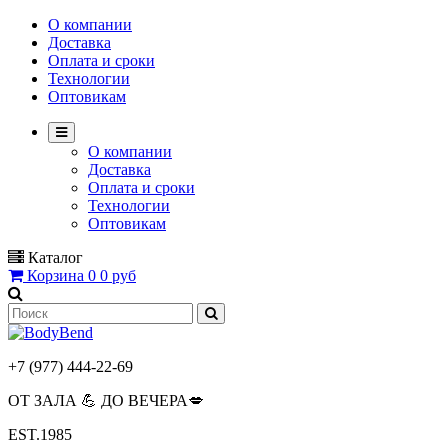
О компании
Доставка
Оплата и сроки
Технологии
Оптовикам
О компании
Доставка
Оплата и сроки
Технологии
Оптовикам
Каталог
Корзина
0
0 руб
+7 (977) 444-22-69
ОТ ЗАЛА 💪 ДО ВЕЧЕРА💋
EST.1985