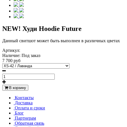
NEW! Худи Hoodie Future
Данный свитшот может быть выполнен в различных цветах
Артикул:
Наличие:
Под заказ
7 700 руб
В корзину
Контакты
Доставка
Оплата и сроки
Блог
Партнерам
Обратная связь