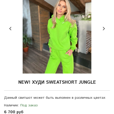
NEW! ХУДИ SWEATSHORT JUNGLE
Данный свитшот может быть выполнен в различных цветах
Наличие:
Под заказ
6 700 руб