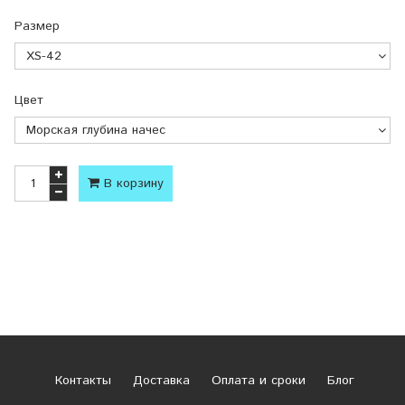
Размер
Цвет
В корзину
Контакты
Доставка
Оплата и сроки
Блог