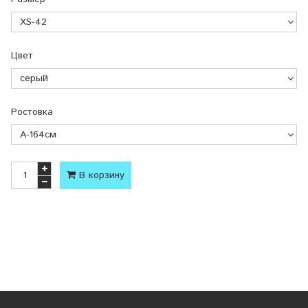
Цвет
Ростовка
В корзину