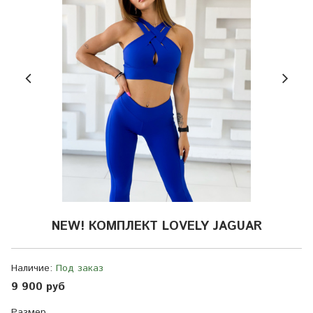
NEW! КОМПЛЕКТ LOVELY JAGUAR
Наличие:
Под заказ
9 900 руб
Размер