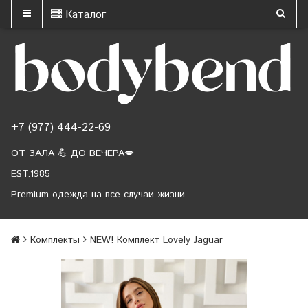
Каталог
+7 (977) 444-22-69
ОТ ЗАЛА 💪 ДО ВЕЧЕРА💋
EST.1985
Premium одежда на все случаи жизни
Комплекты
NEW! Комплект Lovely Jaguar