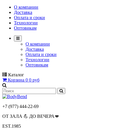
О компании
Доставка
Оплата и сроки
Технологии
Оптовикам
О компании
Доставка
Оплата и сроки
Технологии
Оптовикам
Каталог
Корзина
0
0 руб
+7 (977) 444-22-69
ОТ ЗАЛА 💪 ДО ВЕЧЕРА💋
EST.1985