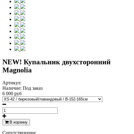
NEW! Купальник двухсторонний
Magnolia
Артикул:
Наличие:
Под заказ
6 000 руб
В корзину
Cопутствующие