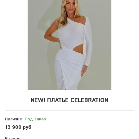
NEW! ПЛАТЬЕ CELEBRATION
Наличие:
Под заказ
13 900 руб
Размер