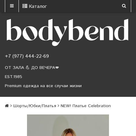
Каталог
+7 (977) 444-22-69
ОТ ЗАЛА 💪 ДО ВЕЧЕРА💋
EST.1985
Premium одежда на все случаи жизни
Шорты/Юбки/Платья
NEW! Платье Celebration