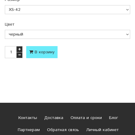
Цвет
В корзину
Контакты
Доставка
Оплата и сроки
Блог
Партнерам
Обратная связь
Личный кабинет