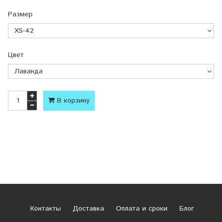
Размер
Цвет
В корзину
Контакты
Доставка
Оплата и сроки
Блог