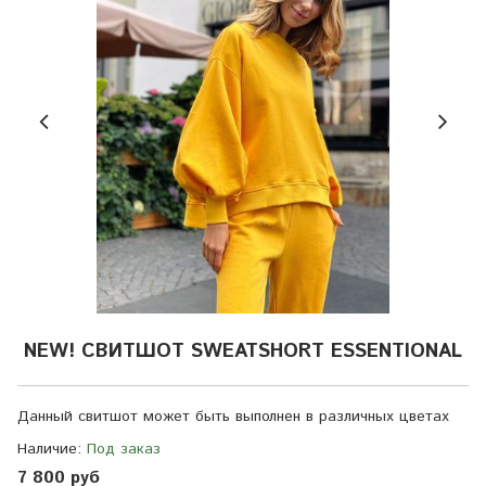
NEW! СВИТШОТ SWEATSHORT ESSENTIONAL
Данный свитшот может быть выполнен в различных цветах
Наличие:
Под заказ
7 800 руб