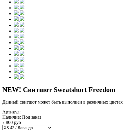
NEW! Свитшот Sweatshort Freedom
Данный свитшот может быть выполнен в различных цветах
Артикул:
Наличие:
Под заказ
7 800 руб