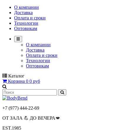
О компании
Доставка
Оплата и сроки
Технологии
Оптовикам
О компании
Доставка
Оплата и сроки
Технологии
Оптовикам
Каталог
Корзина
0
0 руб
+7 (977) 444-22-69
ОТ ЗАЛА 💪 ДО ВЕЧЕРА💋
EST.1985