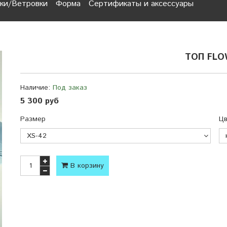
ки/Ветровки
Форма
Сертификаты и аксессуары
ТОП FLO
Наличие:
Под заказ
5 300 руб
Размер
Цв
В корзину