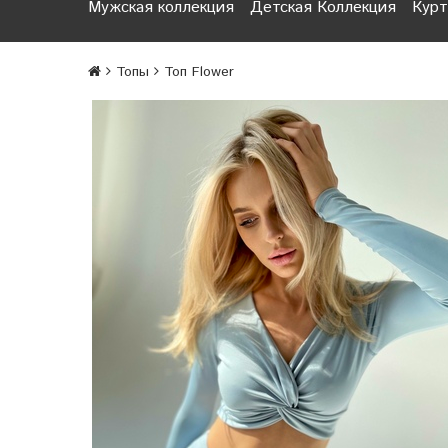
Мужская коллекция
Детская Коллекция
Курт
Топы
Топ Flower