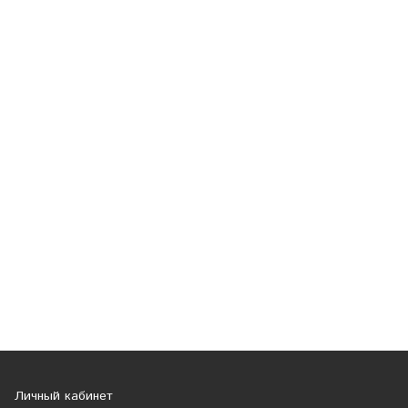
Личный кабинет