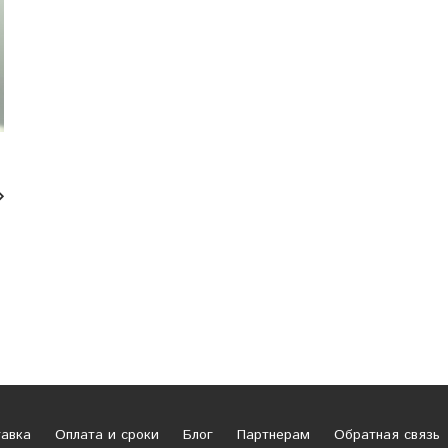
авка
Оплата и сроки
Блог
Партнерам
Обратная связь